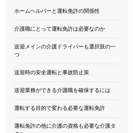
ホームヘルパーと運転免許の関係性
介護職にとって運転免許は必要なのか
送迎メインの介護ドライバーも選択肢の一
つ
送迎時の安全運転と事故防止策
送迎業務ができる介護職を確保するには
運転する目的で変わる必要な運転免許
運転免許の他に介護の資格も必要な介護タ