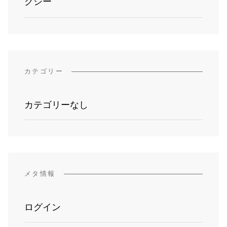
クシー
カテゴリー
カテゴリーなし
メタ情報
ログイン