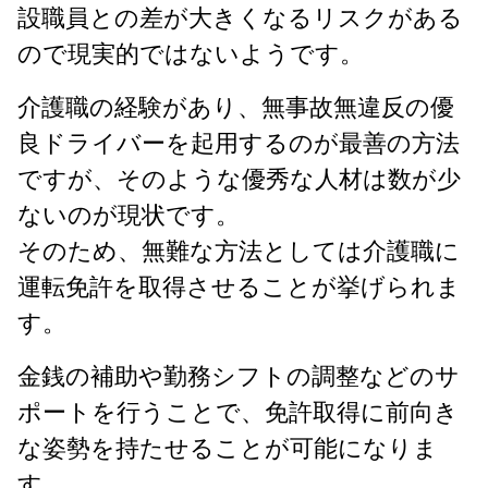
設職員との差が大きくなるリスクがある
ので現実的ではないようです。
介護職の経験があり、無事故無違反の優
良ドライバーを起用するのが最善の方法
ですが、そのような優秀な人材は数が少
ないのが現状です。
そのため、無難な方法としては介護職に
運転免許を取得させることが挙げられま
す。
金銭の補助や勤務シフトの調整などのサ
ポートを行うことで、免許取得に前向き
な姿勢を持たせることが可能になりま
す。