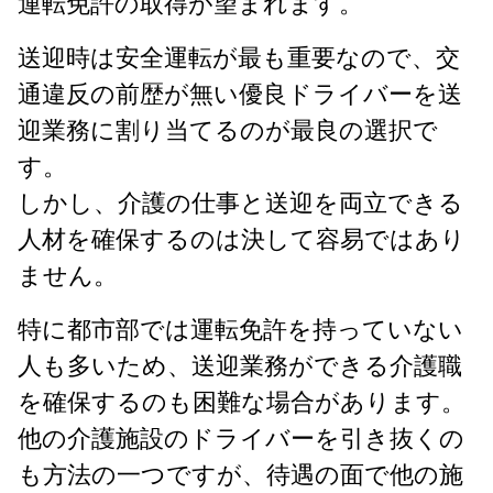
運転免許の取得が望まれます。
送迎時は安全運転が最も重要なので、交
通違反の前歴が無い優良ドライバーを送
迎業務に割り当てるのが最良の選択で
す。
しかし、介護の仕事と送迎を両立できる
人材を確保するのは決して容易ではあり
ません。
特に都市部では運転免許を持っていない
人も多いため、送迎業務ができる介護職
を確保するのも困難な場合があります。
他の介護施設のドライバーを引き抜くの
も方法の一つですが、待遇の面で他の施