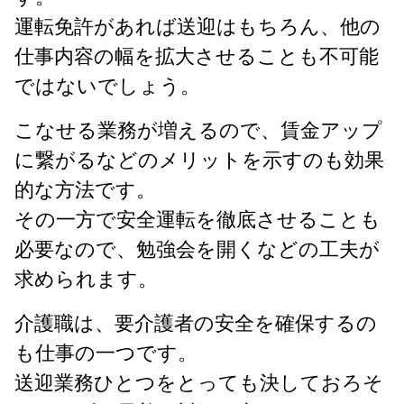
運転免許があれば送迎はもちろん、他の
仕事内容の幅を拡大させることも不可能
ではないでしょう。
こなせる業務が増えるので、賃金アップ
に繋がるなどのメリットを示すのも効果
的な方法です。
その一方で安全運転を徹底させることも
必要なので、勉強会を開くなどの工夫が
求められます。
介護職は、要介護者の安全を確保するの
も仕事の一つです。
送迎業務ひとつをとっても決しておろそ